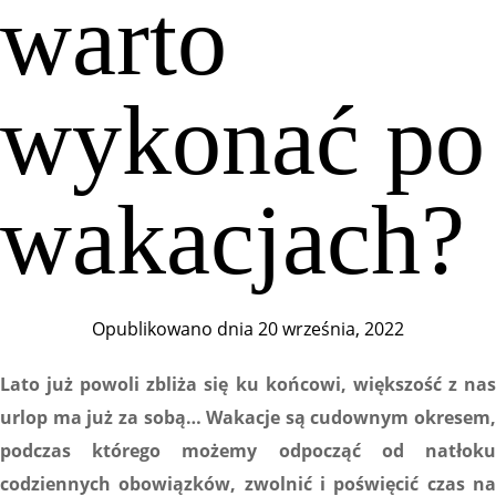
warto
wykonać po
wakacjach?
Opublikowano dnia
20 września, 2022
Lato już powoli zbliża się ku końcowi, większość z nas
urlop ma już za sobą… Wakacje są cudownym okresem,
podczas którego możemy odpocząć od natłoku
codziennych obowiązków, zwolnić i poświęcić czas na