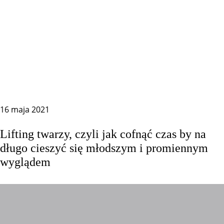
16 maja 2021
Lifting twarzy, czyli jak cofnąć czas by na
długo cieszyć się młodszym i promiennym
wyglądem