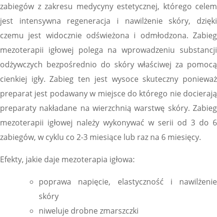
zabiegów z zakresu medycyny estetycznej, którego celem
jest intensywna regeneracja i nawilżenie skóry, dzięki
czemu jest widocznie odświeżona i odmłodzona. Zabieg
mezoterapii igłowej polega na wprowadzeniu substancji
odżywczych bezpośrednio do skóry właściwej za pomocą
cienkiej igły. Zabieg ten jest wysoce skuteczny ponieważ
preparat jest podawany w miejsce do którego nie docierają
preparaty nakładane na wierzchnią warstwę skóry. Zabieg
mezoterapii igłowej należy wykonywać w serii od 3 do 6
zabiegów, w cyklu co 2-3 miesiące lub raz na 6 miesięcy.
Efekty, jakie daje mezoterapia igłowa:
poprawa napięcie, elastyczność i nawilżenie
skóry
niweluje drobne zmarszczki