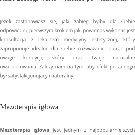
Jeżeli zastanawiasz się, jaki zabieg byłby dla Ciebie
odpowiedni, pierwszym krokiem jaki powinnaś wykonać jest
konsultacja z lekarzem medycyny estetycznej, który
zaproponuje idealne dla Ciebie rozwiązanie, biorąc pod
uwagę kondycję skóry oraz Twoje naturalne
uwarunkowania. Zależy nam na tym, aby efekt po zabiegu
był satysfakcjonujący i naturalny.
Mezoterapia igłowa
Mezoterapia igłowa
jest jednym z najpopularniejszyc