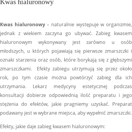
Kwas hialuronowy
Kwas hialuronowy
– naturalnie występuje w organizmie
jednak z wiekiem zaczyna go ubywać. Zabieg kwasem
hialuronowym wykonywany jest zarówno u osób
młodszych, u których pojawiają się pierwsze zmarszczki i
oznaki starzenia oraz osób, które borykają się z głębszymi
zmarszczkami. Efekty zabiegu utrzymują się przez około
rok, po tym czasie można powtórzyć zabieg dla ich
utrzymania. Lekarz medycyny estetycznej podczas
konsultacji dobierze odpowiednią ilość preparatu i jego
stężenia do efektów, jakie pragniemy uzyskać. Preparat
podawany jest w wybrane miejsca, aby wypełnić zmarszczki.
Efekty, jakie daje zabieg kwasem hialuronowym: