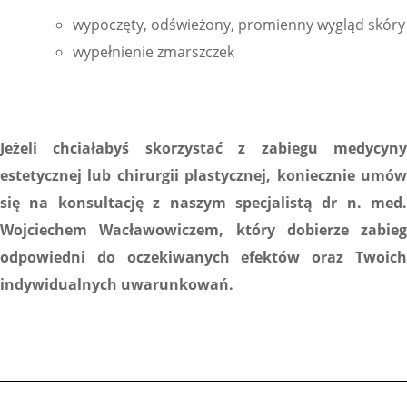
wypoczęty, odświeżony, promienny wygląd skóry
wypełnienie zmarszczek
Jeżeli chciałabyś skorzystać z zabiegu medycyny
estetycznej lub chirurgii plastycznej, koniecznie umów
się na konsultację z naszym specjalistą dr n. med.
Wojciechem Wacławowiczem, który dobierze zabieg
odpowiedni do oczekiwanych efektów oraz Twoich
indywidualnych uwarunkowań.