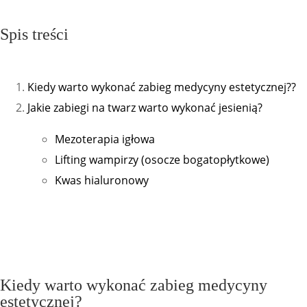
Spis treści
Kiedy warto wykonać zabieg medycyny estetycznej??
Jakie zabiegi na twarz warto wykonać jesienią?
Mezoterapia igłowa
Lifting wampirzy (osocze bogatopłytkowe)
Kwas hialuronowy
Kiedy warto wykonać zabieg medycyny
estetycznej?