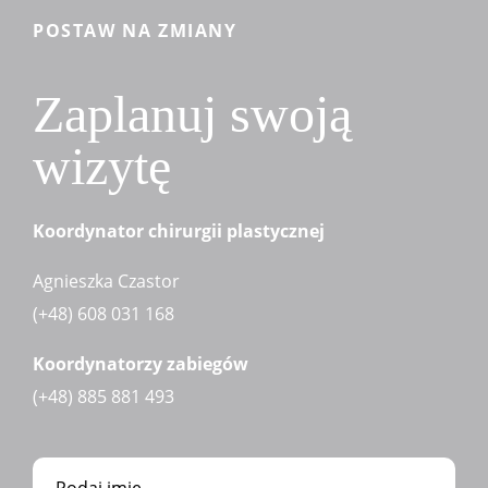
POSTAW NA ZMIANY
Zaplanuj swoją
wizytę
Koordynator chirurgii plastycznej
Agnieszka Czastor
(+48) 608 031 168
Koordynatorzy zabiegów
(+48) 885 881 493