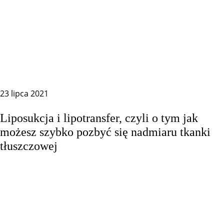
23 lipca 2021
Liposukcja i lipotransfer, czyli o tym jak
możesz szybko pozbyć się nadmiaru tkanki
tłuszczowej