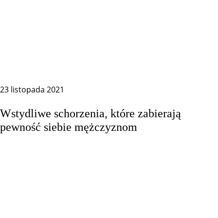
23 listopada 2021
Wstydliwe schorzenia, które zabierają
pewność siebie mężczyznom